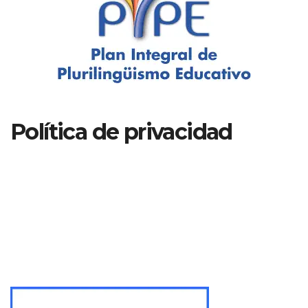
Política de privacidad