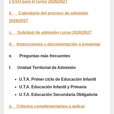
y ESO para el curso 2026/2027
b. Calendario del proceso de admisión
2026/2027
c. Solicitud de admisión curso 2026/2027
d. Instrucciones y documentación a presentar
e. Preguntas más frecuentes
f.
Unidad Territorial de Admisión
U.T.A. Primer ciclo de Educación Infantil
U.T.A. Educación Infantil y Primaria
U.T.A. Educación Secundaria Obligatoria
g. Criterios complementarios a aplicar