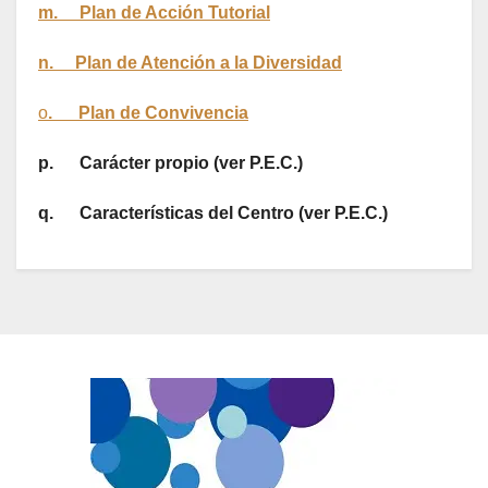
m. Plan de Acción Tutorial
n. Plan de Atención a la Diversidad
o
. Plan de Convivencia
p.
Carácter propio (ver P.E.C.)
q.
Características del Centro (ver P.E.C.)