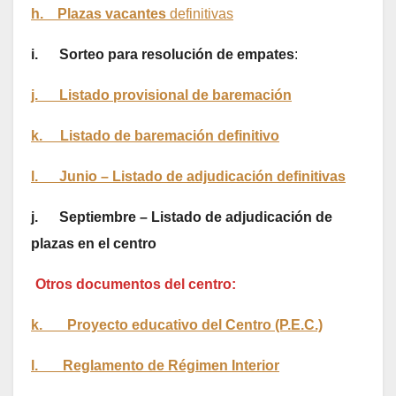
h. Plazas vacantes
definitivas
i. Sorteo para resolución de empates
:
j. Listado provisional de baremación
k. Listado de baremación definitivo
l. Junio – Listado de adjudicación definitivas
j. Septiembre – Listado de adjudicación de
plazas en el centro
Otros documentos del centro:
k. Proyecto educativo del Centro (P.E.C.)
l. Reglamento de Régimen Interior