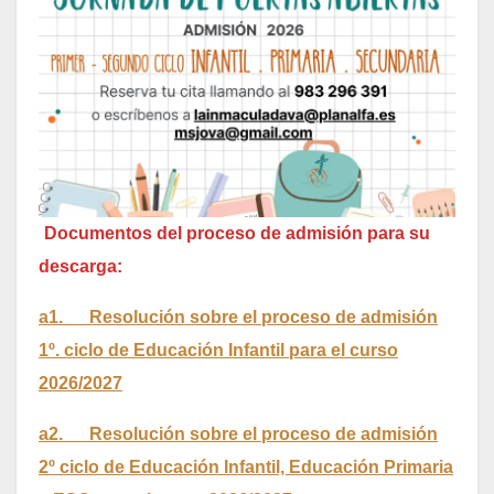
Documentos del proceso de admisión para su
descarga:
a1. Resolución sobre el proceso de admisión
1º. ciclo de Educación Infantil para el curso
2026/2027
a2. Resolución sobre el proceso de admisión
2º ciclo de Educación Infantil, Educación Primaria