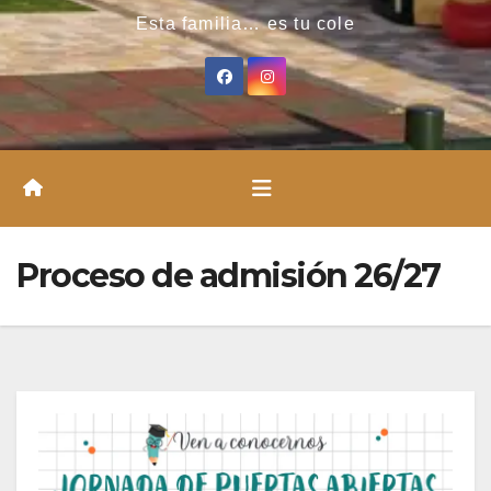
Esta familia… es tu cole
Proceso de admisión 26/27