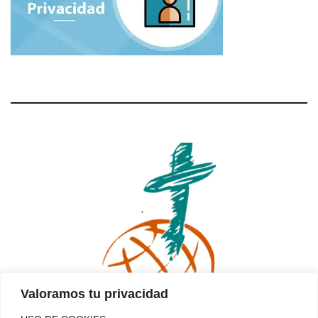
Valoramos tu privacidad