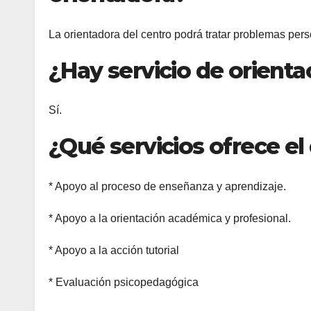
La orientadora del centro podrá tratar problemas pe
¿Hay servicio de orienta
Sí.
¿Qué servicios ofrece e
* Apoyo al proceso de enseñanza y aprendizaje.
* Apoyo a la orientación académica y profesional.
* Apoyo a la acción tutorial
* Evaluación psicopedagógica