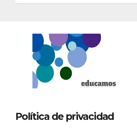
Política de privacidad