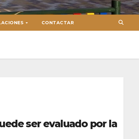
LACIONES
CONTACTAR
uede ser evaluado por la