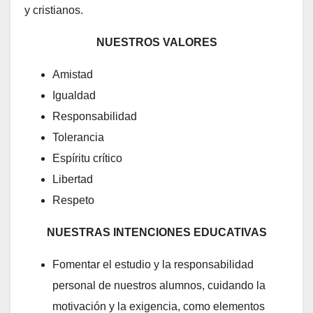
y cristianos.
NUESTROS VALORES
Amistad
Igualdad
Responsabilidad
Tolerancia
Espíritu crítico
Libertad
Respeto
NUESTRAS INTENCIONES EDUCATIVAS
Fomentar el estudio y la responsabilidad
personal de nuestros alumnos, cuidando la
motivación y la exigencia, como elementos