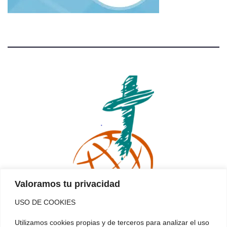
Valoramos tu privacidad
USO DE COOKIES
La Inmaculada
Utilizamos cookies propias y de terceros para analizar el uso