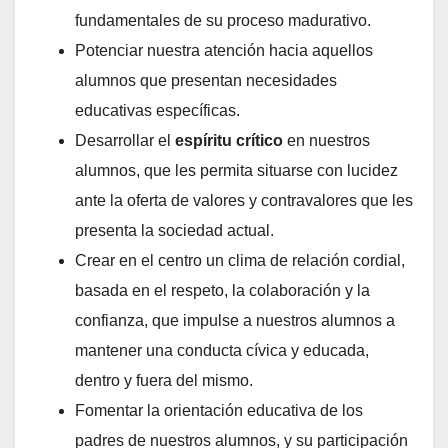
fundamentales de su proceso madurativo.
Potenciar nuestra atención hacia aquellos
alumnos que presentan necesidades
educativas específicas.
Desarrollar el
espíritu crítico
en nuestros
alumnos, que les permita situarse con lucidez
ante la oferta de valores y contravalores que les
presenta la sociedad actual.
Crear en el centro un clima de relación cordial,
basada en el respeto, la colaboración y la
confianza, que impulse a nuestros alumnos a
mantener una conducta cívica y educada,
dentro y fuera del mismo.
Fomentar la orientación educativa de los
padres de nuestros alumnos, y su participación