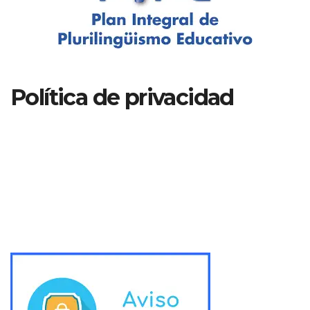
Política de privacidad