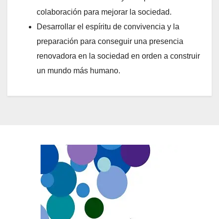
colaboración para mejorar la sociedad.
Desarrollar el espíritu de convivencia y la
preparación para conseguir una presencia
renovadora en la sociedad en orden a construir
un mundo más humano.