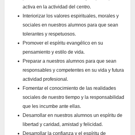
activa en la actividad del centro.
Interiorizar los valores espirituales, morales y
sociales en nuestros alumnos para que sean
tolerantes y respetuosos.
Promover el espíritu evangélico en su
pensamiento y estilo de vida.
Preparar a nuestros alumnos para que sean
responsables y competentes en su vida y futura
actividad profesional.
Fomentar el conocimiento de las realidades
sociales de nuestro tiempo y la responsabilidad
que les incumbe ante ellas.
Desarrollar en nuestros alumnos un espíritu de
libertad y caridad, amistad y felicidad.
Desarrollar la confianza y el espíritu de