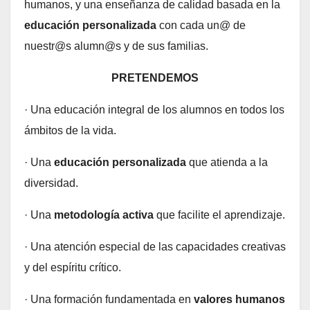
humanos, y una enseñanza de calidad basada en la
educación personalizada
con cada un@ de
nuestr@s alumn@s y de sus familias.
PRETENDEMOS
· Una educación integral de los alumnos en todos los
ámbitos de la vida.
· Una
educación personalizada
que atienda a la
diversidad.
· Una
metodología activa
que facilite el aprendizaje.
· Una atención especial de las capacidades creativas
y del espíritu crítico.
· Una formación fundamentada en
valores humanos