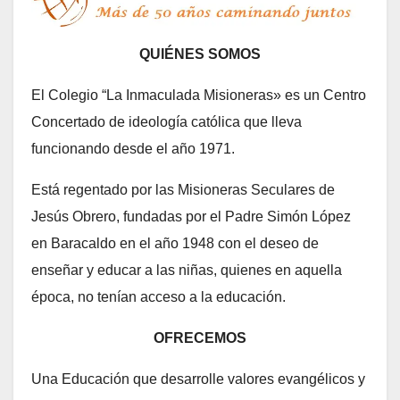
QUIÉNES SOMOS
El Colegio “La Inmaculada Misioneras» es un Centro
Concertado de ideología católica que lleva
funcionando desde el año 1971.
Está regentado por las Misioneras Seculares de
Jesús Obrero, fundadas por el Padre Simón López
en Baracaldo en el año 1948 con el deseo de
enseñar y educar a las niñas, quienes en aquella
época, no tenían acceso a la educación.
OFRECEMOS
Una Educación que desarrolle valores evangélicos y