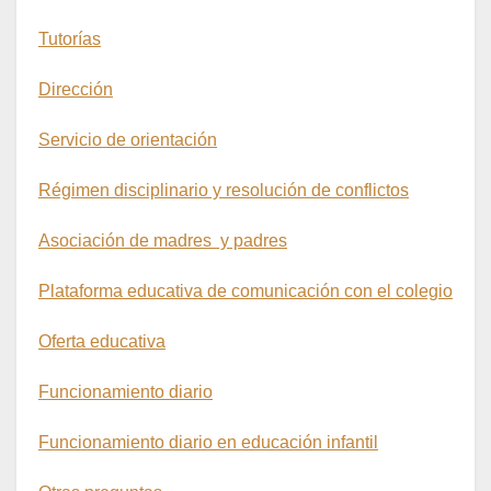
Tutorías
Dirección
Servicio de orientación
Régimen disciplinario y resolución de conflictos
Asociación de madres y padres
Plataforma educativa de comunicación con el colegio
Oferta educativa
Funcionamiento diario
Funcionamiento diario en educación infantil