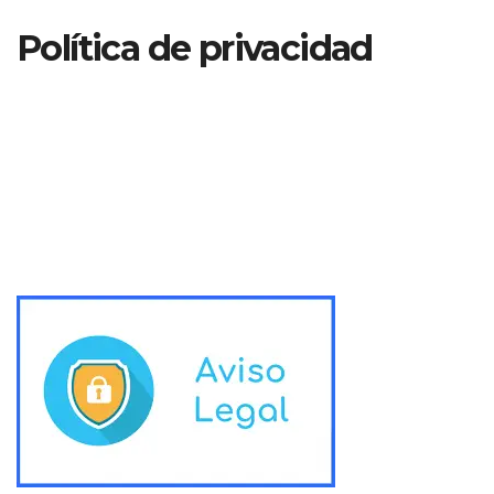
Política de privacidad