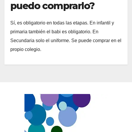
puedo comprarlo?
Sí, es obligatorio en todas las etapas. En infantil y
primaria también el babi es obligatorio. En
Secundaria solo el uniforme. Se puede comprar en el
propio colegio.