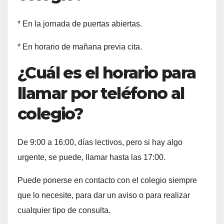
* En la jornada de puertas abiertas.
* En horario de mañana previa cita.
¿Cuál es el horario para
llamar por teléfono al
colegio?
De 9:00 a 16:00, días lectivos, pero si hay algo
urgente, se puede, llamar hasta las 17:00.
Puede ponerse en contacto con el colegio siempre
que lo necesite, para dar un aviso o para realizar
cualquier tipo de consulta.