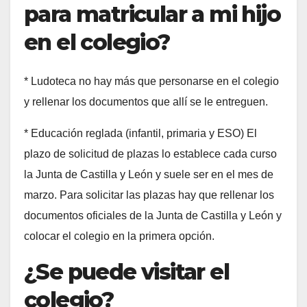
para matricular a mi hijo
en el colegio?
* Ludoteca no hay más que personarse en el colegio
y rellenar los documentos que allí se le entreguen.
* Educación reglada (infantil, primaria y ESO) El
plazo de solicitud de plazas lo establece cada curso
la Junta de Castilla y León y suele ser en el mes de
marzo. Para solicitar las plazas hay que rellenar los
documentos oficiales de la Junta de Castilla y León y
colocar el colegio en la primera opción.
¿Se puede visitar el
colegio?