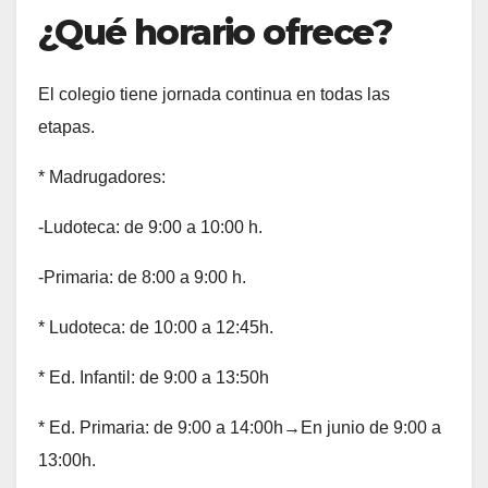
¿Qué horario ofrece?
El colegio tiene jornada continua en todas las
etapas.
* Madrugadores:
-Ludoteca: de 9:00 a 10:00 h.
-Primaria: de 8:00 a 9:00 h.
* Ludoteca: de 10:00 a 12:45h.
* Ed. Infantil: de 9:00 a 13:50h
* Ed. Primaria: de 9:00 a 14:00h→En junio de 9:00 a
13:00h.