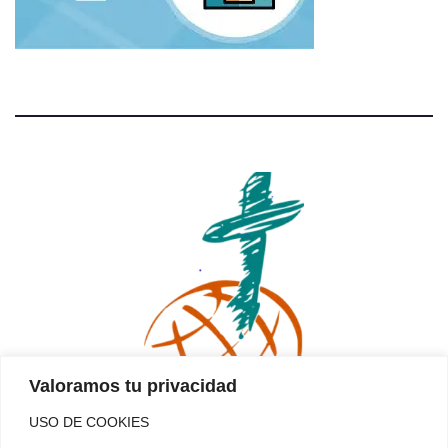
Valoramos tu privacidad
USO DE COOKIES