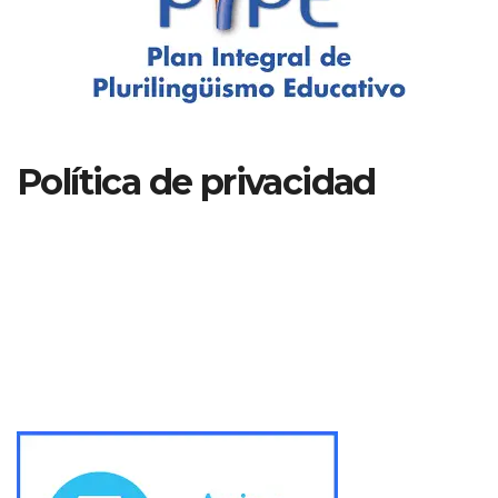
Política de privacidad