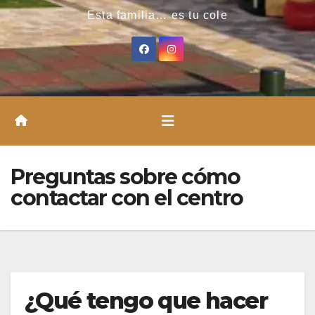
Esta familia… es tu cole
Preguntas sobre cómo
contactar con el centro
¿Qué tengo que hacer