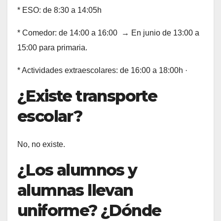
* ESO: de 8:30 a 14:05h
* Comedor: de 14:00 a 16:00 → En junio de 13:00 a
15:00 para primaria.
* Actividades extraescolares: de 16:00 a 18:00h ·
¿Existe transporte
escolar?
No, no existe.
¿Los alumnos y
alumnas llevan
uniforme? ¿Dónde