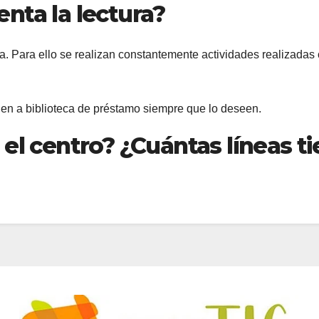
nta la lectura?
 Para ello se realizan constantemente actividades realizadas c
en a biblioteca de préstamo siempre que lo deseen.
l centro? ¿Cuántas líneas ti