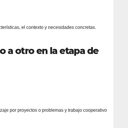
erísticas, el contexto y necesidades concretas.
o a otro en la etapa de
izaje por proyectos o problemas y trabajo cooperativo