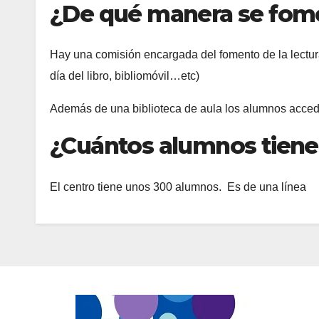
¿De qué manera se fome
Hay una comisión encargada del fomento de la lectura.
día del libro, bibliomóvil…etc)
Además de una biblioteca de aula los alumnos acced
¿Cuántos alumnos tiene e
El centro tiene unos 300 alumnos. Es de una línea