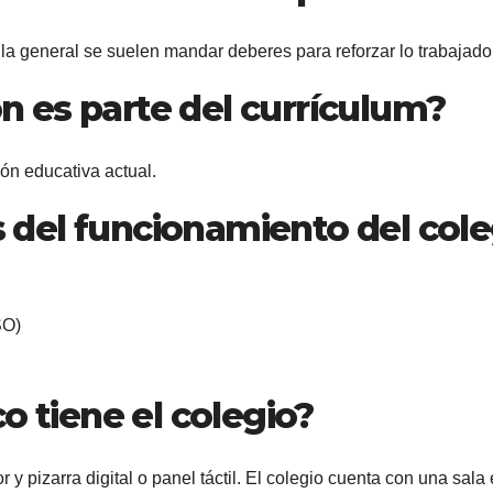
gla general se suelen mandar deberes para reforzar lo trabajado
ón es parte del currículum?
ión educativa actual.
s del funcionamiento del cole
SO)
o tiene el colegio?
y pizarra digital o panel táctil. El colegio cuenta con una sala