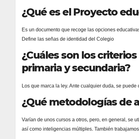
¿Qué es el Proyecto edu
Es un documento que recoge las opciones educativas y
Define las señas de identidad del Colegio
¿Cuáles son los criterio
primaria y secundaria?
Los que marca la ley. Ante cualquier duda, se puede c
¿Qué metodologías de ap
Varían de unos cursos a otros, pero, en general, se 
así como inteligencias múltiples. También trabajamos