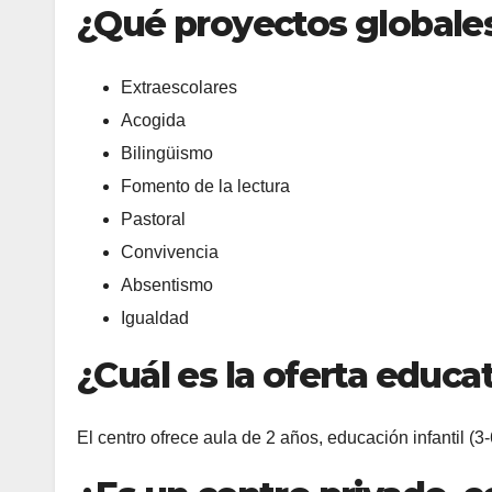
¿Qué proyectos globales
Extraescolares
Acogida
Bilingüismo
Fomento de la lectura
Pastoral
Convivencia
Absentismo
Igualdad
¿Cuál es la oferta educa
El centro ofrece aula de 2 años, educación infantil (3