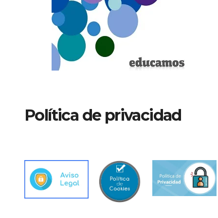
Política de privacidad