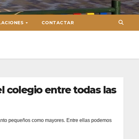
LACIONES
CONTACTAR
l colegio entre todas las
 tanto pequeños como mayores. Entre ellas podemos