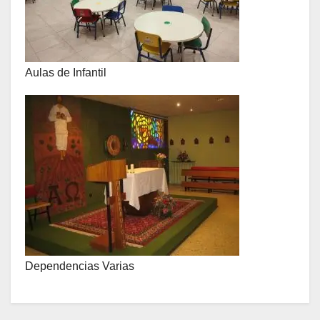
Aulas de Infantil
Dependencias Varias