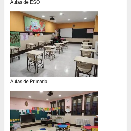
Aulas de ESO
Aulas de Primaria