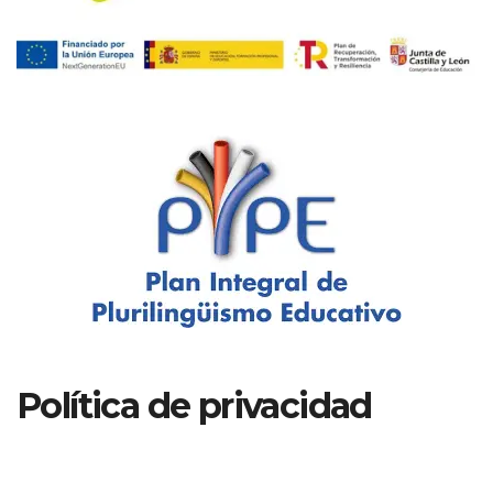
Política de privacidad