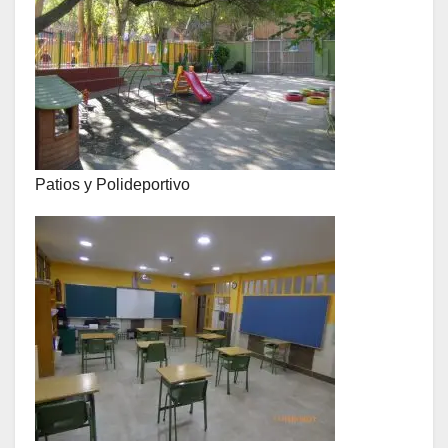
Patios y Polideportivo