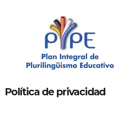
Política de privacidad