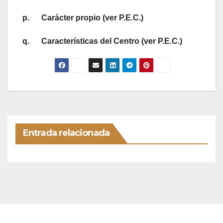
p.
Carácter propio (ver P.E.C.)
q.
Características del Centro (ver P.E.C.)
Entrada relacionada