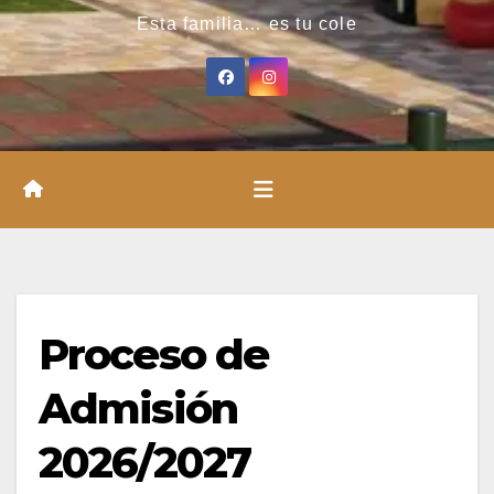
Esta familia… es tu cole
Proceso de
Admisión
2026/2027