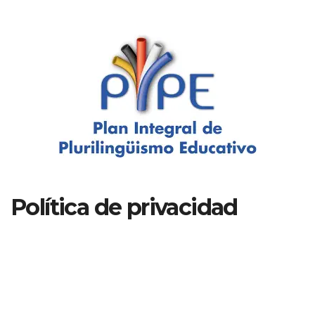
Política de privacidad