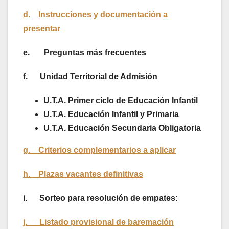
d. Instrucciones y documentación a
presentar
e. Preguntas más frecuentes
f.
Unidad Territorial de Admisión
U.T.A. Primer ciclo de Educación Infantil
U.T.A. Educación Infantil y Primaria
U.T.A. Educación Secundaria Obligatoria
g. Criterios complementarios a aplicar
h. Plazas vacantes definitivas
i. Sorteo para resolución de empates
:
j. Listado provisional de baremación