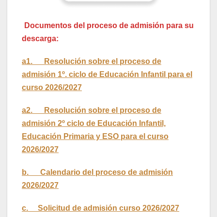
Documentos del proceso de admisión para su
descarga:
a1. Resolución sobre el proceso de
admisión 1º. ciclo de Educación Infantil para el
curso 2026/2027
a2. Resolución sobre el proceso de
admisión 2º ciclo de Educación Infantil,
Educación Primaria y ESO para el curso
2026/2027
b. Calendario del proceso de admisión
2026/2027
c. Solicitud de admisión curso 2026/2027