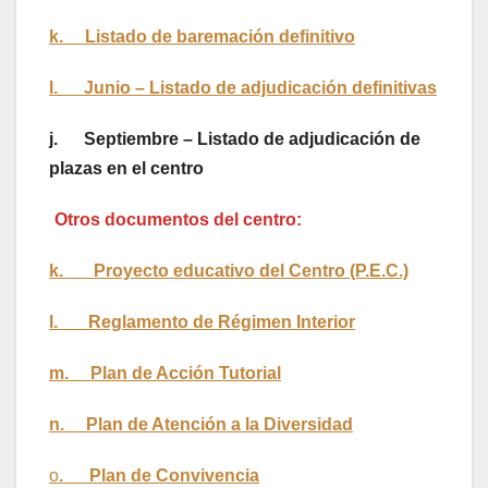
k. Listado de baremación definitivo
l. Junio – Listado de adjudicación definitivas
j. Septiembre – Listado de adjudicación de
plazas en el centro
Otros documentos del centro:
k. Proyecto educativo del Centro (P.E.C.)
l. Reglamento de Régimen Interior
m. Plan de Acción Tutorial
n. Plan de Atención a la Diversidad
o
. Plan de Convivencia