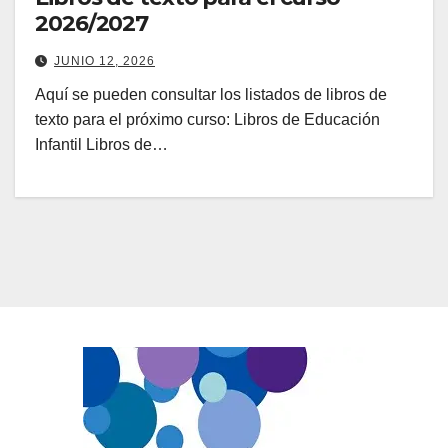
2026/2027
JUNIO 12, 2026
Aquí se pueden consultar los listados de libros de
texto para el próximo curso: Libros de Educación
Infantil Libros de…