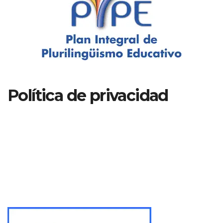
Política de privacidad