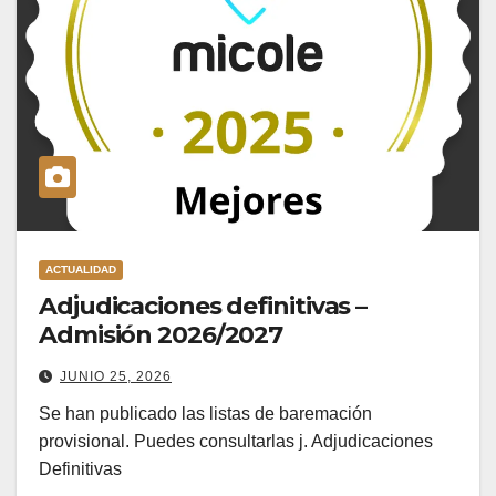
ACTUALIDAD
Adjudicaciones definitivas –
Admisión 2026/2027
JUNIO 25, 2026
Se han publicado las listas de baremación
provisional. Puedes consultarlas j. Adjudicaciones
Definitivas