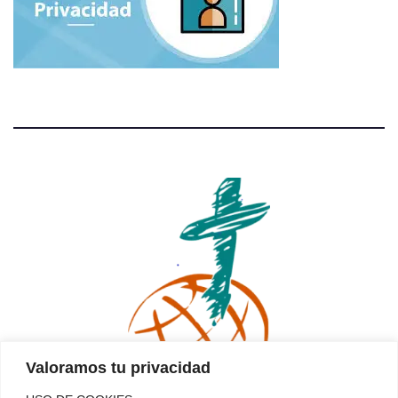
Valoramos tu privacidad