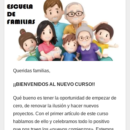
Queridas familias,
¡¡BIENVENIDOS AL NUEVO CURSO!!
Qué bueno es tener la oportunidad de empezar de
cero, de renovar la ilusión y hacer nuevos
proyectos. Con el primer artículo de este curso
hablamos de ello y celebramos todo lo positivo
que nos traen los «nuevos comienzos». Estemos