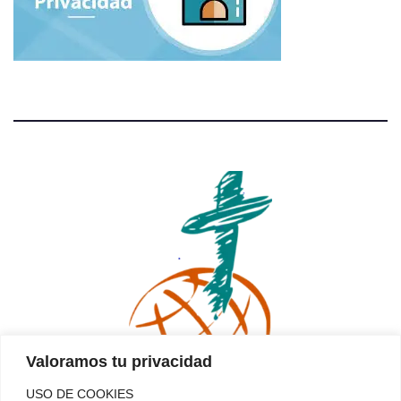
Valoramos tu privacidad
USO DE COOKIES