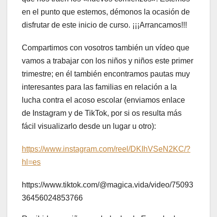
en el punto que estemos, démonos la ocasión de
disfrutar de este inicio de curso. ¡¡¡Arrancamos!!!
Compartimos con vosotros también un vídeo que
vamos a trabajar con los niños y niños este primer
trimestre; en él también encontramos pautas muy
interesantes para las familias en relación a la
lucha contra el acoso escolar (enviamos enlace
de Instagram y de TikTok, por si os resulta más
fácil visualizarlo desde un lugar u otro):
https://www.instagram.com/reel/DKIhVSeN2KC/?
hl=es
https://www.tiktok.com/@magica.vida/video/75093
36456024853766