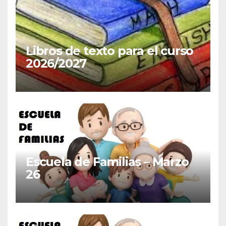
Libros de texto para el curso
2026/2027
Escuela de Familias – Marzo
26