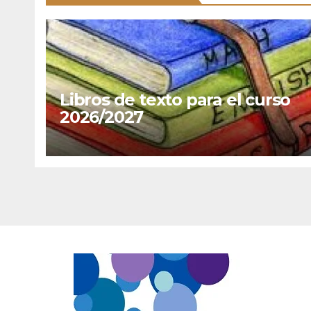
Libros de texto para el curso
2026/2027